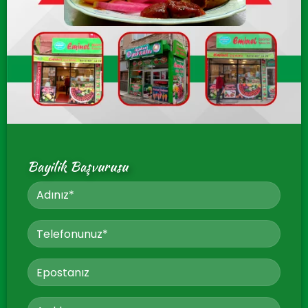
Bayilik Başvurusu