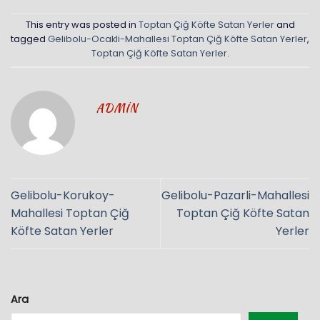
This entry was posted in
Toptan Çiğ Köfte Satan Yerler
and
tagged
Gelibolu-Ocakli-Mahallesi Toptan Çiğ Köfte Satan Yerler
,
Toptan Çiğ Köfte Satan Yerler
.
ADMIN
Gelibolu-Korukoy-
Gelibolu-Pazarli-Mahallesi
Mahallesi Toptan Çiğ
Toptan Çiğ Köfte Satan
Köfte Satan Yerler
Yerler
Ara