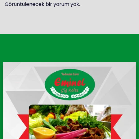
Görüntülenecek bir yorum yok.