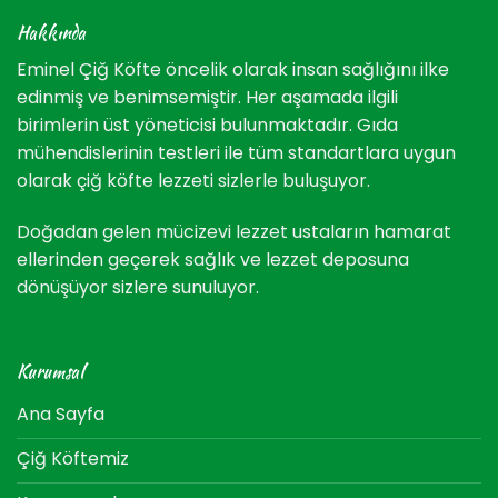
Hakkında
Eminel Çiğ Köfte öncelik olarak insan sağlığını ilke
edinmiş ve benimsemiştir. Her aşamada ilgili
birimlerin üst yöneticisi bulunmaktadır. Gıda
mühendislerinin testleri ile tüm standartlara uygun
olarak çiğ köfte lezzeti sizlerle buluşuyor.
Doğadan gelen mücizevi lezzet ustaların hamarat
ellerinden geçerek sağlık ve lezzet deposuna
dönüşüyor sizlere sunuluyor.
Kurumsal
Ana Sayfa
Çiğ Köftemiz