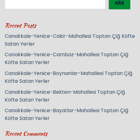
ARA
Recent Posts
Canakkale-Yenice-Cakir-Mahallesi Toptan Çiğ Köfte
Satan Yerler
Canakkale-Yenice-Cambaz-Mahallesi Toptan Çiğ
Köfte Satan Yerler
Canakkale-Yenice-Boynanlar-Mahallesi Toptan Çiğ
Köfte Satan Yerler
Canakkale-Yenice-Bekten-Mahallesi Toptan Çiğ
Köfte Satan Yerler
Canakkale-Yenice-Bayatlar-Mahallesi Toptan Çiğ
Köfte Satan Yerler
Recent Comments