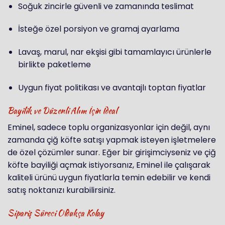
Soğuk zincirle güvenli ve zamanında teslimat
İsteğe özel porsiyon ve gramaj ayarlama
Lavaş, marul, nar ekşisi gibi tamamlayıcı ürünlerle
birlikte paketleme
Uygun fiyat politikası ve avantajlı toptan fiyatlar
Bayilik ve Düzenli Alım İçin İdeal
Eminel, sadece toplu organizasyonlar için değil, aynı
zamanda çiğ köfte satışı yapmak isteyen işletmelere
de özel çözümler sunar. Eğer bir girişimciyseniz ve çiğ
köfte bayiliği açmak istiyorsanız, Eminel ile çalışarak
kaliteli ürünü uygun fiyatlarla temin edebilir ve kendi
satış noktanızı kurabilirsiniz.
Sipariş Süreci Oldukça Kolay