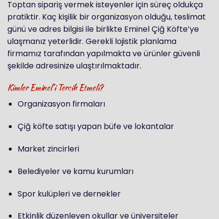
Toptan sipariş vermek isteyenler için süreç oldukça
pratiktir. Kaç kişilik bir organizasyon olduğu, teslimat
günü ve adres bilgisi ile birlikte Eminel Çiğ Köfte’ye
ulaşmanız yeterlidir. Gerekli lojistik planlama
firmamız tarafından yapılmakta ve ürünler güvenli
şekilde adresinize ulaştırılmaktadır.
Kimler Eminel’i Tercih Etmeli?
Organizasyon firmaları
Çiğ köfte satışı yapan büfe ve lokantalar
Market zincirleri
Belediyeler ve kamu kurumları
Spor kulüpleri ve dernekler
Etkinlik düzenleyen okullar ve üniversiteler