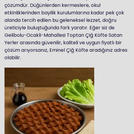
çözümdür. Düğünlerden kermeslere, okul
etkinliklerinden bayilik kurulumlarına kadar pek çok
alanda tercih edilen bu geleneksel lezzet, doğru
üreticiyle buluştuğunda fark yaratır. Eğer siz de
Gelibolu-Ocakli-Mahallesi Toptan Çiğ Köfte Satan
Yerler arasında güvenilir, kaliteli ve uygun fiyatlı bir
çözüm arıyorsanız, Eminel Çiğ Köfte aradığınız adres
olabilir.