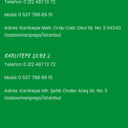
Telefon: 0 212 497 13 72
Mobil: 0 537 766 85 15
Adres: Karlıtepe Mah. Ordu Cad. Okul Sk. No: 3 34240
Gaziosmanpaşa/İstanbul
KARLITEPE ŞUBE 2
Telefon: 0 212 497 13 72
Mobil: 0 537 766 85 15
Adres: Karlıtepe Mh. Şehit Önder Ateş Sk. No: 3
Gaziosmanpaşa/İstanbul