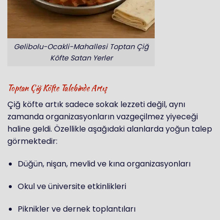
Gelibolu-Ocakli-Mahallesi Toptan Çiğ
Köfte Satan Yerler
Toptan Çiğ Köfte Talebinde Artış
Çiğ köfte artık sadece sokak lezzeti değil, aynı
zamanda organizasyonların vazgeçilmez yiyeceği
haline geldi. Özellikle aşağıdaki alanlarda yoğun talep
görmektedir:
Düğün, nişan, mevlid ve kına organizasyonları
Okul ve üniversite etkinlikleri
Piknikler ve dernek toplantıları