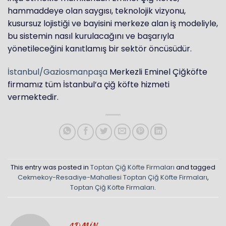
hammaddeye olan saygısı, teknolojik vizyonu,
kusursuz lojistiği ve bayisini merkeze alan iş modeliyle,
bu sistemin nasıl kurulacağını ve başarıyla
yönetileceğini kanıtlamış bir sektör öncüsüdür.
İstanbul/Gaziosmanpaşa
Merkezli Eminel Çiğköfte
firmamız tüm İstanbul’a çiğ köfte hizmeti
vermektedir.
This entry was posted in
Toptan Çiğ Köfte Firmaları
and tagged
Cekmekoy-Resadiye-Mahallesi Toptan Çiğ Köfte Firmaları
,
Toptan Çiğ Köfte Firmaları
.