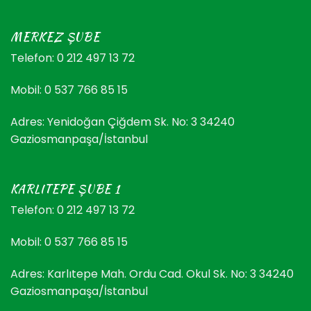
MERKEZ ŞUBE
Telefon: 0 212 497 13 72
Mobil: 0 537 766 85 15
Adres: Yenidoğan Çiğdem Sk. No: 3 34240
Gaziosmanpaşa/İstanbul
KARLITEPE ŞUBE 1
Telefon: 0 212 497 13 72
Mobil: 0 537 766 85 15
Adres: Karlıtepe Mah. Ordu Cad. Okul Sk. No: 3 34240
Gaziosmanpaşa/İstanbul