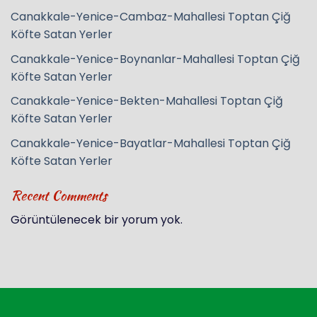
Canakkale-Yenice-Cambaz-Mahallesi Toptan Çiğ
Köfte Satan Yerler
Canakkale-Yenice-Boynanlar-Mahallesi Toptan Çiğ
Köfte Satan Yerler
Canakkale-Yenice-Bekten-Mahallesi Toptan Çiğ
Köfte Satan Yerler
Canakkale-Yenice-Bayatlar-Mahallesi Toptan Çiğ
Köfte Satan Yerler
Recent Comments
Görüntülenecek bir yorum yok.