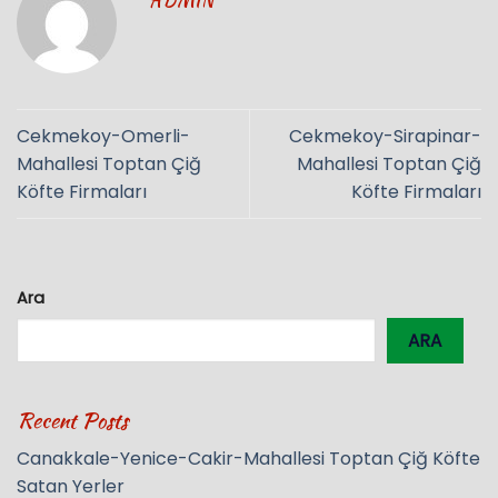
ADMIN
Cekmekoy-Omerli-
Cekmekoy-Sirapinar-
Mahallesi Toptan Çiğ
Mahallesi Toptan Çiğ
Köfte Firmaları
Köfte Firmaları
Ara
ARA
Recent Posts
Canakkale-Yenice-Cakir-Mahallesi Toptan Çiğ Köfte
Satan Yerler